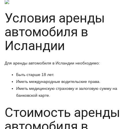
Условия аренды
автомобиля в
Исландии
Для аренды автомобиля в Исландии необходимо:
Быть старше 18 лет.
Иметь международные водительские права.
Иметь медицинскую страховку и залоговую сумму на
банковской карте.
Стоимость аренды
автомобиля в