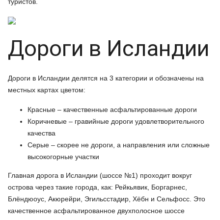
туристов.
Дороги в Исландии
Дороги в Исландии делятся на 3 категории и обозначены на
местных картах цветом:
Красные – качественные асфальтированные дороги
Коричневые – гравийные дороги удовлетворительного
качества
Серые – скорее не дороги, а направления или сложные
высокогорные участки
Главная дорога в Исландии (шоссе №1) проходит вокруг
острова через такие города, как: Рейкьявик, Боргарнес,
Блёндюоус, Акюрейри, Эгильсстадир, Хёбн и Сельфосс. Это
качественное асфальтированное двухполосное шоссе