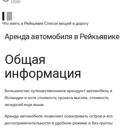
13090
Что взять в Рейкьявик
Список вещей в дорогу
Аренда автомобиля в Рейкьявике
Общая
информация
Большинство путешественников арендуют автомобиль в
Исландии и хотя стоимость проката высока, стоимость
экскурсий еще выше.
Аренда автомобиля позволяет осматривать остров и его
достопримечательности в удобном режиме и без группы