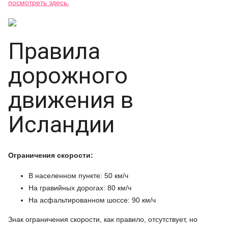
посмотреть здесь.
Правила
дорожного
движения в
Исландии
Ограничения скорости:
В населенном пункте: 50 км/ч
На гравийных дорогах: 80 км/ч
На асфальтированном шоссе: 90 км/ч
Знак ограничения скорости, как правило, отсутствует, но