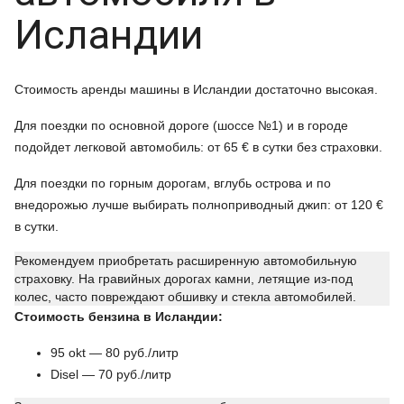
Исландии
Стоимость аренды машины в Исландии достаточно высокая.
Для поездки по основной дороге (шоссе №1) и в городе
подойдет легковой автомобиль: от 65 € в сутки без страховки.
Для поездки по горным дорогам, вглубь острова и по
внедорожью лучше выбирать полноприводный джип: от 120 €
в сутки.
Рекомендуем приобретать расширенную автомобильную
страховку. На гравийных дорогах камни, летящие из-под
колес, часто повреждают обшивку и стекла автомобилей.
Стоимость бензина в Исландии:
95 okt — 80 руб./литр
Disel — 70 руб./литр