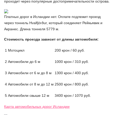
проходит через популярные достопримечательности острова.
Платных дорог в Исландии нет. Оплате подлежит проезд
через тоннель Hvalfjörður, который соединяет Рейкьявик и
Акранес. Длина тоннеля 5779 м.
Стоимость проезда зависит от длины автомобиля:
1
Мотоцикл
200 крон / 60 руб.
2
Автомобили до 6 м
1000 крон / 310 руб.
3
Автомобили от 6 м до 8 м
1300 крон / 400 руб.
4
Автомобили от 8 м до 12 м
2500 крон / 800 руб.
5
Автомобили свыше 12 м
3400 крон / 1070 руб.
Карта автомобильных дорог Исландии