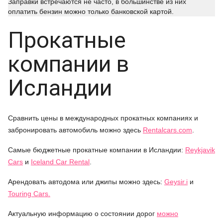
Заправки встречаются не часто, в большинстве из них
оплатить бензин можно только банковской картой.
Прокатные
компании в
Исландии
Сравнить цены в международных прокатных компаниях и
забронировать автомобиль можно здесь
Rentalcars.com
.
Самые бюджетные прокатные компании в Исландии:
Reykjavik
Cars
и
Iceland Car Rental
.
Арендовать автодома или джипы можно здесь:
Geysir.i
и
Touring Cars.
Актуальную информацию о состоянии дорог
можно