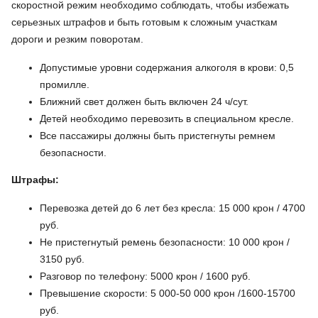
скоростной режим необходимо соблюдать, чтобы избежать
серьезных штрафов и быть готовым к сложным участкам
дороги и резким поворотам.
Допустимые уровни содержания алкоголя в крови: 0,5
промилле.
Ближний свет должен быть включен 24 ч/сут.
Детей необходимо перевозить в специальном кресле.
Все пассажиры должны быть пристегнуты ремнем
безопасности.
Штрафы:
Перевозка детей до 6 лет без кресла: 15 000 крон / 4700
руб.
Не пристегнутый ремень безопасности: 10 000 крон /
3150 руб.
Разговор по телефону: 5000 крон / 1600 руб.
Превышение скорости: 5 000-50 000 крон /1600-15700
руб.