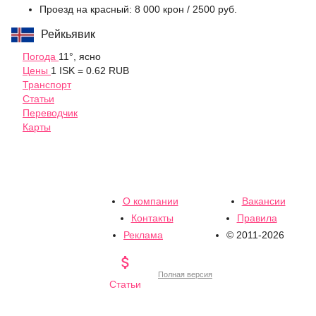
Проезд на красный: 8 000 крон / 2500 руб.
Рейкьявик
Погода
11°, ясно
Цены
1 ISK = 0.62 RUB
Транспорт
Статьи
Переводчик
Карты
О компании
Вакансии
Контакты
Правила
Реклама
© 2011-2026

Полная версия
Статьи