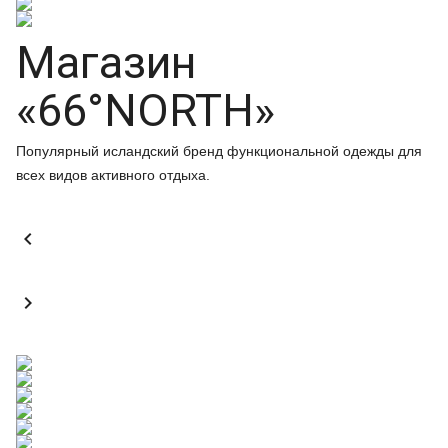
Магазин
«66°NORTH»
Популярный исландский бренд функциональной одежды для
всех видов активного отдыха.

