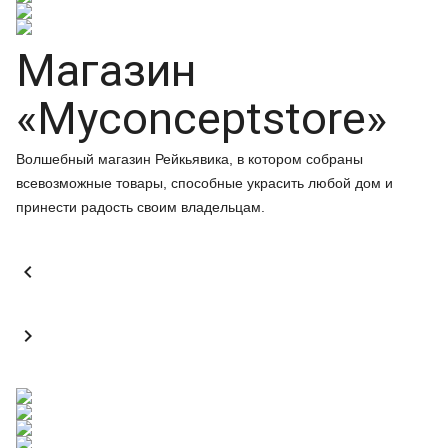
Магазин
«Myconceptstore»
Волшебный магазин Рейкьявика, в котором собраны
всевозможные товары, способные украсить любой дом и
принести радость своим владельцам.

