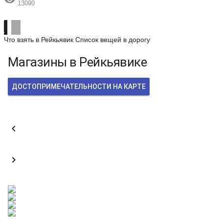
13090
Что взять в Рейкьявик
Список вещей в дорогу
Магазины в Рейкьявике
ДОСТОПРИМЕЧАТЕЛЬНОСТИ НА КАРТЕ

