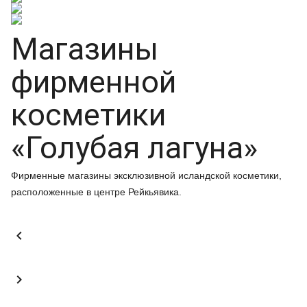
Магазины
фирменной
косметики
«Голубая лагуна»
Фирменные магазины эксклюзивной исландской косметики,
расположенные в центре Рейкьявика.

