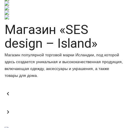
Магазин «SES
design – Island»
Магазин популярной торговой марки Исландии, под которой
здесь создается уникальная и высококачественная продукция,
включающая одежду, аксессуары и украшения, а также
товары для дома.

