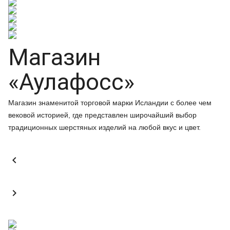
Магазин
«Аулафосс»
Магазин знаменитой торговой марки Исландии с более чем
вековой историей, где представлен широчайший выбор
традиционных шерстяных изделий на любой вкус и цвет.

