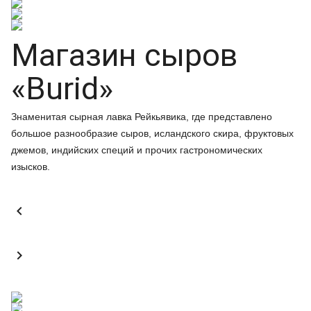
Магазин сыров
«Burid»
Знаменитая сырная лавка Рейкьявика, где представлено
большое разнообразие сыров, исландского скира, фруктовых
джемов, индийских специй и прочих гастрономических
изысков.

