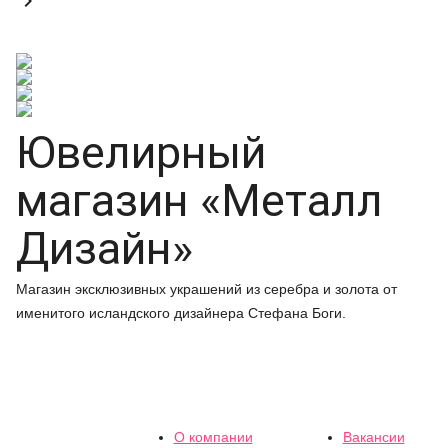

Ювелирный
магазин «Металл
Дизайн»
Магазин эксклюзивных украшений из серебра и золота от
именитого исландского дизайнера Стефана Боги.
О компании
Вакансии