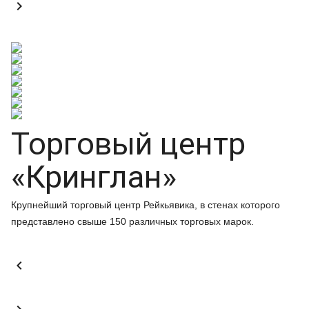

Торговый центр
«Кринглан»
Крупнейший торговый центр Рейкьявика, в стенах которого
представлено свыше 150 различных торговых марок.
