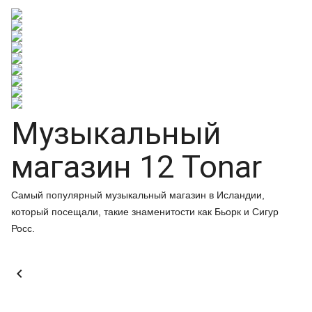
Музыкальный
магазин 12 Tonar
Самый популярный музыкальный магазин в Исландии,
который посещали, такие знаменитости как Бьорк и Сигур
Росс.
