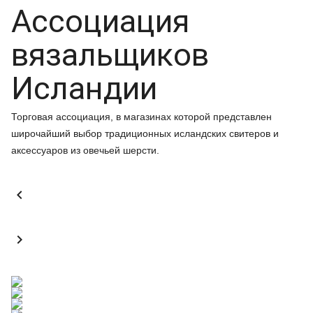
Ассоциация
вязальщиков
Исландии
Торговая ассоциация, в магазинах которой представлен
широчайший выбор традиционных исландских свитеров и
аксессуаров из овечьей шерсти.

