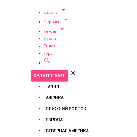

Страны

Сервисы

Тексты
Отели
Билеты
Туры


КУДА ПОЕХАТЬ
АЗИЯ
АФРИКА
БЛИЖНИЙ ВОСТОК
ЕВРОПА
СЕВЕРНАЯ АМЕРИКА