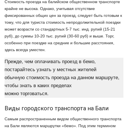
Стоимость проезда на балийском общественном транспорте
крайне не высока. Однако, учитывая отсутствие
фиксированных общих цен за проезд, следует быть готовым к
тому, что для туриста стоимость непродолжительной поездки
может возрасти со стандартных 5-7 тыс. инд. рупий (15-21
руб), до суммы 10-20 тыс. рупий (30-60 руб) и выше. Торг,
особенно при поездке на средние и большие расстояния,
здесь всегда уместен.
Прежде, чем оплачивать проезд в бемо,
постарайтесь узнать у местных жителей
обычную стоимость проезда на данном маршруте,
чтобы знать в каких пределах
можно торговаться.
Виды городского транспорта на Бали
Самым распространенным видом общественного транспорта
на Бали являются маршрутки «бемо». Под этим термином