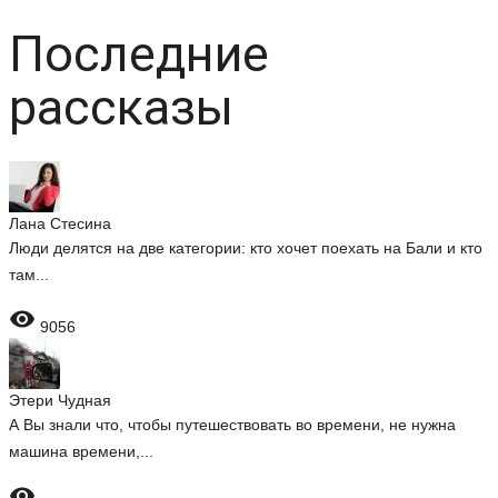
Последние
рассказы
Лана Стесина
Люди делятся на две категории: кто хочет поехать на Бали и кто
там...

9056
Этери Чудная
А Вы знали что, чтобы путешествовать во времени, не нужна
машина времени,...
