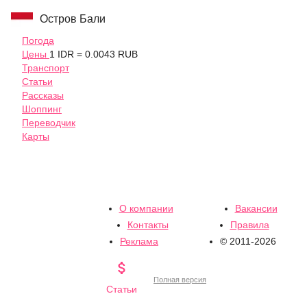
Остров Бали
Погода
Цены
1 IDR = 0.0043 RUB
Транспорт
Статьи
Рассказы
Шоппинг
Переводчик
Карты
О компании
Вакансии
Контакты
Правила
Реклама
© 2011-2026

Полная версия
Статьи