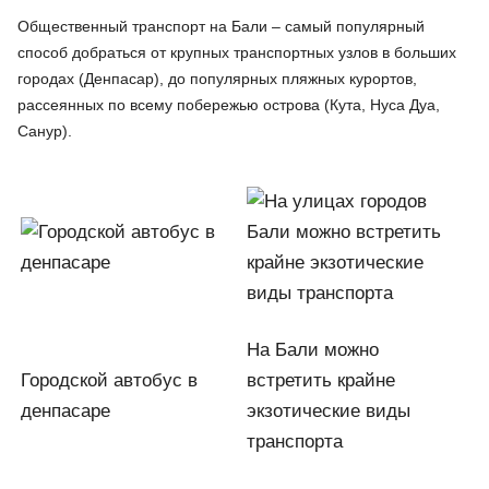
Общественный транспорт на Бали – самый популярный
способ добраться от крупных транспортных узлов в больших
городах (Денпасар), до популярных пляжных курортов,
рассеянных по всему побережью острова (Кута, Нуса Дуа,
Санур).
На Бали можно
Городской автобус в
встретить крайне
денпасаре
экзотические виды
транспорта