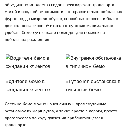
объединено множество видов пассажирского транспорта
малой и средней вместимости – от сравнительно небольших
фургонов, до микроавтобусов, способных перевезти более
десятка пассажиров. Учитывая отсутствие минимальных
удобств, бемо лучше всего подходят для поездок на
небольшие расстояния.
Водители бемо в
Внутреняя обстановка в
ожидании клиентов
типичном бемо
Сесть на бемо можно на конечных и промежуточных
остановках их маршрутов, а также просто с дороги, просто
проголосовав по ходу движения приближающегося
транспорта.