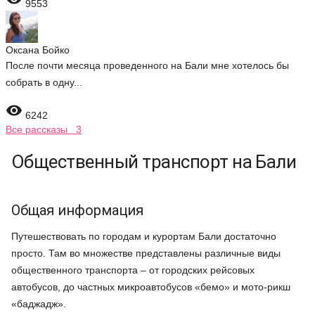
9553
Оксана Бойко
После почти месяца проведенного на Бали мне хотелось бы
собрать в одну...

6242
Все рассказы 3
Общественный транспорт на Бали
Общая информация
Путешествовать по городам и курортам Бали достаточно
просто. Там во множестве представлены различные виды
общественного транспорта – от городских рейсовых
автобусов, до частных микроавтобусов «бемо» и мото-рикш
«баджадж».