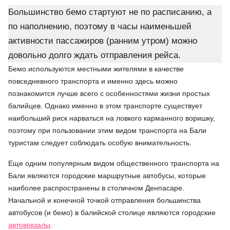
Большинство бемо стартуют не по расписанию, а
по наполнению, поэтому в часы наименьшей
активности пассажиров (ранним утром) можно
довольно долго ждать отправления рейса.
Бемо используются местными жителями в качестве
повседневного транспорта и именно здесь можно
познакомится лучше всего с особенностями жизни простых
балийцев. Однако именно в этом транспорте существует
наибольший риск нарваться на ловкого карманного воришку,
поэтому при пользовании этим видом транспорта на Бали
туристам следует соблюдать особую внимательность.
Еще одним популярным видом общественного транспорта на
Бали являются городские маршрутные автобусы, которые
наиболее распространены в столичном Денпасаре.
Начальной и конечной точкой отправления большинства
автобусов (и бемо) в балийской столице являются городские
автовокзалы
.