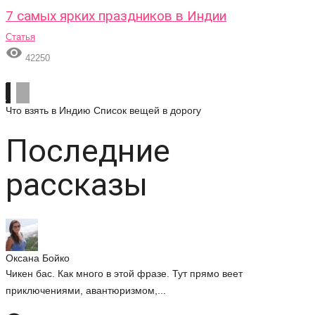
7 самых ярких праздников в Индии
Статья

42250
Что взять в Индию
Список вещей в дорогу
Последние
рассказы
Оксана Бойко
Чикен бас. Как много в этой фразе. Тут прямо веет
приключениями, авантюризмом,...