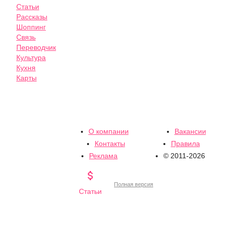
Статьи
Рассказы
Шоппинг
Связь
Переводчик
Культура
Кухня
Карты
О компании
Вакансии
Контакты
Правила
Реклама
© 2011-2026

Полная версия
Статьи