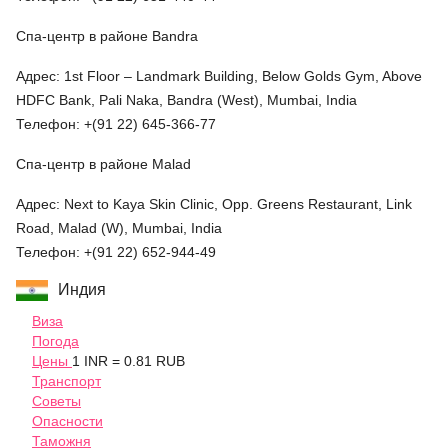
Спа-центр в районе Bandra
Адрес: 1st Floor – Landmark Building, Below Golds Gym, Above
HDFC Bank, Pali Naka, Bandra (West), Mumbai, India
Телефон: +(91 22) 645-366-77
Спа-центр в районе Malad
Адрес: Next to Kaya Skin Clinic, Opp. Greens Restaurant, Link
Road, Malad (W), Mumbai, India
Телефон: +(91 22) 652-944-49
Индия
Виза
Погода
Цены
1 INR = 0.81 RUB
Транспорт
Советы
Опасности
Таможня