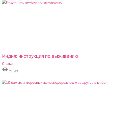
Индия: инструкция по выживанию
Статья

27043