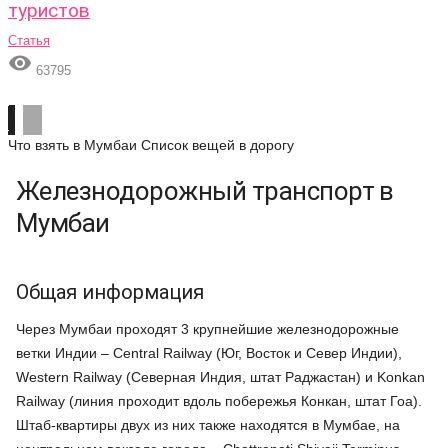
туристов
Статья

63795
Что взять в Мумбаи
Список вещей в дорогу
Железнодорожный транспорт в
Мумбаи
Общая информация
Через Мумбаи проходят 3 крупнейшие железнодорожные
ветки Индии – Central Railway (Юг, Восток и Север Индии),
Western Railway (Северная Индия, штат Раджастан) и Konkan
Railway (линия проходит вдоль побережья Конкан, штат Гоа).
Штаб-квартиры двух из них также находятся в Мумбае, на