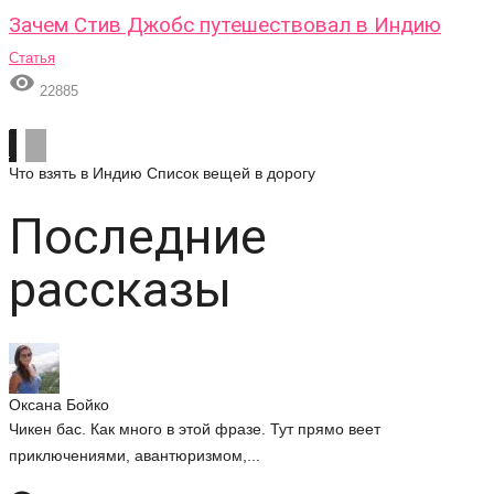
Зачем Стив Джобс путешествовал в Индию
Статья

22885
Что взять в Индию
Список вещей в дорогу
Последние
рассказы
Оксана Бойко
Чикен бас. Как много в этой фразе. Тут прямо веет
приключениями, авантюризмом,...