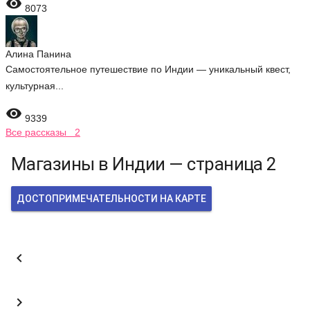

8073
Алина Панина
Самостоятельное путешествие по Индии — уникальный квест,
культурная...

9339
Все рассказы 2
Магазины в Индии — страница 2
ДОСТОПРИМЕЧАТЕЛЬНОСТИ НА КАРТЕ

