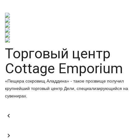
Торговый центр
Cottage Emporium
«Пещера сокровищ Аладдина» - такое прозвище получил
крупнейший торговый центр Дели, специализирующийся на
сувенирах.

