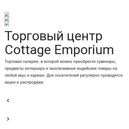
Торговый центр
Cottage Emporium
Торговая галерея, в которой можно приобрести сувениры,
предметы интерьера и эксклюзивные индийские товары на
любой вкус и карман. Для посетителей регулярно проводятся
акции и распродажи.

