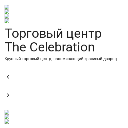
Торговый центр
The Celebration
Крупный торговый центр, напоминающий красивый дворец.

