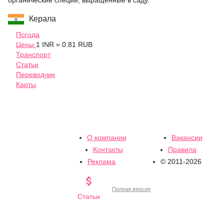
органические специи, выращенные в саду.
Керала
Погода
Цены
1 INR = 0.81 RUB
Транспорт
Статьи
Переводчик
Карты
О компании
Вакансии
Контакты
Правила
Реклама
© 2011-2026

Полная версия
Статьи