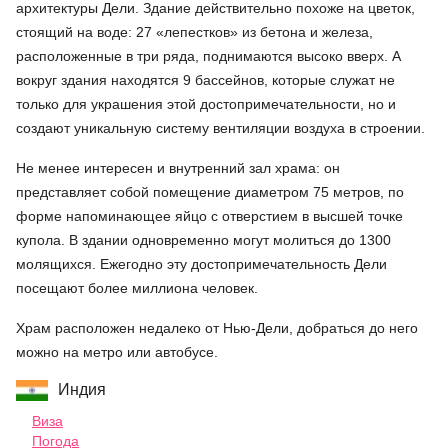
архитектуры Дели. Здание действительно похоже на цветок,
стоящий на воде: 27 «лепестков» из бетона и железа,
расположенные в три ряда, поднимаются высоко вверх. А
вокруг здания находятся 9 бассейнов, которые служат не
только для украшения этой достопримечательности, но и
создают уникальную систему вентиляции воздуха в строении.
Не менее интересен и внутренний зал храма: он
представляет собой помещение диаметром 75 метров, по
форме напоминающее яйцо с отверстием в высшей точке
купола. В здании одновременно могут молиться до 1300
молящихся. Ежегодно эту достопримечательность Дели
посещают более миллиона человек.
Храм расположен недалеко от Нью-Дели, добраться до него
можно на метро или автобусе.
Индия
Виза
Погода