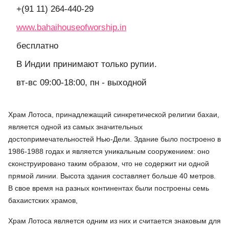
+(91 11) 264-440-29
www.bahaihouseofworship.in
бесплатно
В Индии принимают только рупии.
вт-вс 09:00-18:00, пн - выходной
Храм Лотоса, принадлежащий синкретической религии бахаи,
является одной из самых значительных
достопримечательностей Нью-Дели. Здание было построено в
1986-1988 годах и является уникальным сооружением: оно
сконструировано таким образом, что не содержит ни одной
прямой линии. Высота здания составляет больше 40 метров.
В свое время на разных континентах были построены семь
бахаистских храмов,
Храм Лотоса является одним из них и считается знаковым для