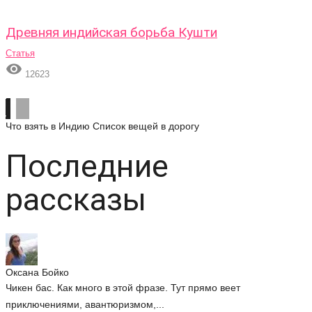
Древняя индийская борьба Кушти
Статья

12623
Что взять в Индию
Список вещей в дорогу
Последние
рассказы
Оксана Бойко
Чикен бас. Как много в этой фразе. Тут прямо веет
приключениями, авантюризмом,...