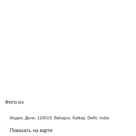
Фото
из
Индия, Дели, 110019, Bahapur, Kalkaji, Delhi, India
Показать на карте