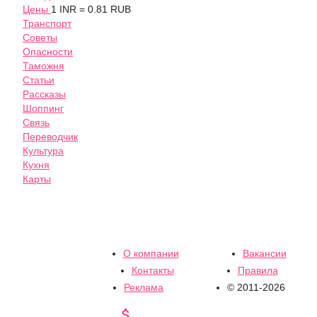
Цены
1 INR = 0.81 RUB
Транспорт
Советы
Опасности
Таможня
Статьи
Рассказы
Шоппинг
Связь
Переводчик
Культура
Кухня
Карты
О компании
Вакансии
Контакты
Правила
Реклама
© 2011-2026
