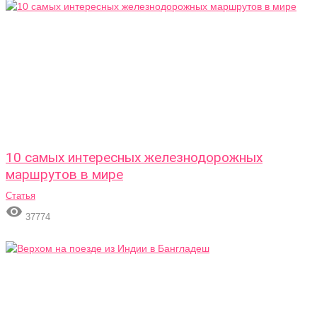
10 самых интересных железнодорожных
маршрутов в мире
Статья

37774