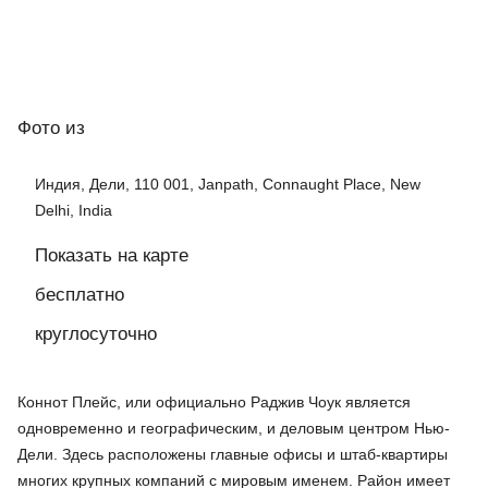
Фото
из
Индия, Дели, 110 001, Janpath, Connaught Place, New
Delhi, India
Показать на карте
бесплатно
круглосуточно
Коннот Плейс, или официально Раджив Чоук является
одновременно и географическим, и деловым центром Нью-
Дели. Здесь расположены главные офисы и штаб-квартиры
многих крупных компаний с мировым именем. Район имеет