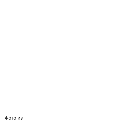
Фото
из