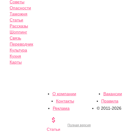
Советы
Опасности
Таможня
Статьи
Рассказы
Шоппинг
Связь
Переводчик
Культура
Кухня
Карты
О компании
Вакансии
Контакты
Правила
Реклама
© 2011-2026

Полная версия
Статьи