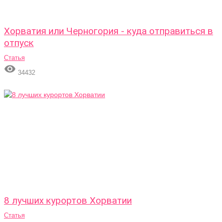
Хорватия или Черногория - куда отправиться в
отпуск
Статья

34432
8 лучших курортов Хорватии
Статья