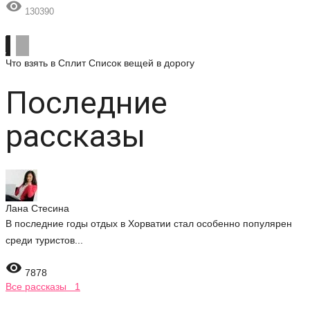

130390
Что взять в Сплит
Список вещей в дорогу
Последние
рассказы
Лана Стесина
В последние годы отдых в Хорватии стал особенно популярен
среди туристов...

7878
Все рассказы 1