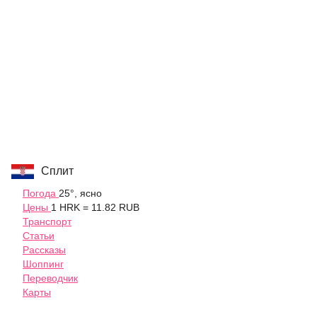
Сплит
Погода
25°, ясно
Цены
1 HRK = 11.82 RUB
Транспорт
Статьи
Рассказы
Шоппинг
Переводчик
Карты