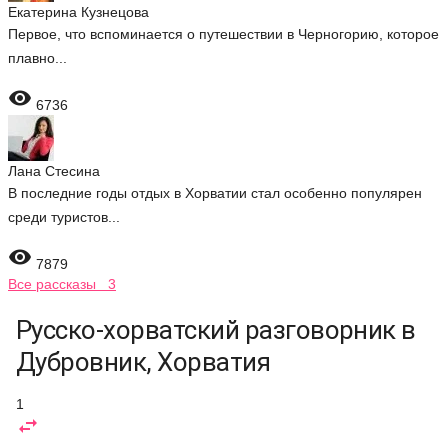
Екатерина Кузнецова
Первое, что вспоминается о путешествии в Черногорию, которое
плавно...

6736
Лана Стесина
В последние годы отдых в Хорватии стал особенно популярен
среди туристов...

7879
Все рассказы 3
Русско-хорватский разговорник в
Дубровник, Хорватия
1
