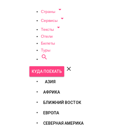

Страны

Сервисы

Тексты
Отели
Билеты
Туры


КУДА ПОЕХАТЬ
АЗИЯ
АФРИКА
БЛИЖНИЙ ВОСТОК
ЕВРОПА
СЕВЕРНАЯ АМЕРИКА