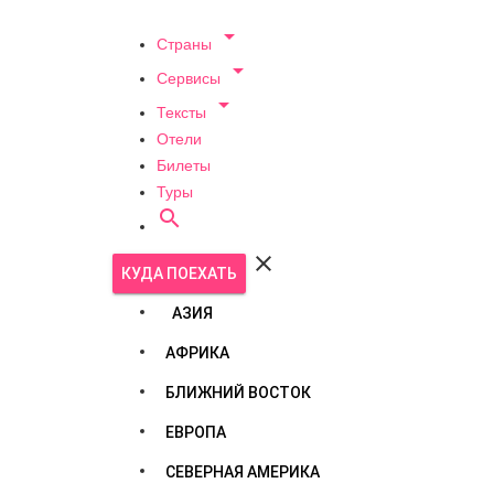

Страны

Сервисы

Тексты
Отели
Билеты
Туры


КУДА ПОЕХАТЬ
АЗИЯ
АФРИКА
БЛИЖНИЙ ВОСТОК
ЕВРОПА
СЕВЕРНАЯ АМЕРИКА