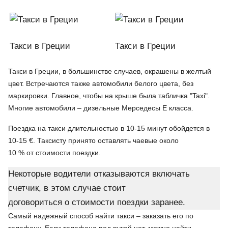
Такси в Греции
Такси в Греции
Такси в Греции, в большинстве случаев, окрашены в желтый
цвет. Встречаются также автомобили белого цвета, без
маркировки. Главное, чтобы на крыше была табличка "Taxi".
Многие автомобили – дизельные Мерседесы Е класса.
Поездка на такси длительностью в 10-15 минут обойдется в
10-15 €. Таксисту принято оставлять чаевые около
10 % от стоимости поездки.
Некоторые водители отказываются включать
счетчик, в этом случае стоит
договориться о стоимости поездки заранее.
Самый надежный способ найти такси – заказать его по