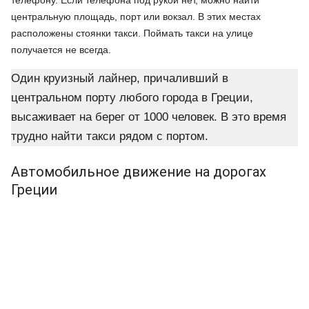
телефону. Если телефона под рукой нет, можно найти
центральную площадь, порт или вокзал. В этих местах
расположены стоянки такси. Поймать такси на улице
получается не всегда.
Один круизный лайнер, причаливший в
центральном порту любого города в Греции,
высаживает на берег от 1000 человек. В это время
трудно найти такси рядом с портом.
Автомобильное движение на дорогах
Греции