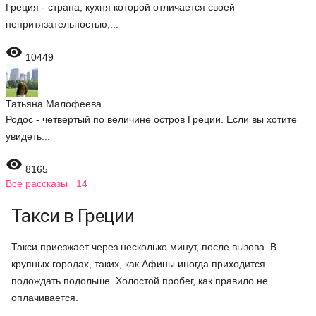
Греция - страна, кухня которой отличается своей
непритязательностью,...

10449
Татьяна Малофеева
Родос - четвертый по величине остров Греции. Если вы хотите
увидеть...

8165
Все рассказы 14
Такси в Греции
Такси приезжает через несколько минут, после вызова. В
крупных городах, таких, как Афины иногда приходится
подождать подольше. Холостой пробег, как правило не
оплачивается.