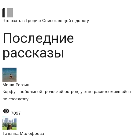
Что взять в Грецию
Список вещей в дорогу
Последние
рассказы
Миша Ревзин
Корфу - небольшой греческий остров, уютно расположившийся
по соседству...

7097
Татьяна Малофеева