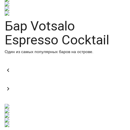
Бар Votsalo
Espresso Cocktail
Один из самых популярных баров на острове.

