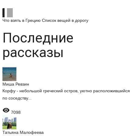
Что взять в Грецию
Список вещей в дорогу
Последние
рассказы
Миша Ревзин
Корфу - небольшой греческий остров, уютно расположившийся
по соседству...

7098
Татьяна Малофеева