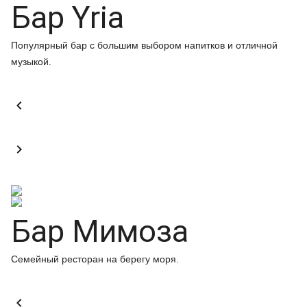
Бар Yria
Популярный бар с большим выбором напитков и отличной
музыкой.


Бар Мимоза
Семейный ресторан на берегу моря.
