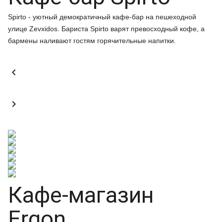
Spirto - уютный демократичный кафе-бар на пешеходной
улице Zevxidos. Бариста Spirto варят превосходный кофе, а
бармены наливают гостям горячительные напитки.


Кафе-магазин
Ergon