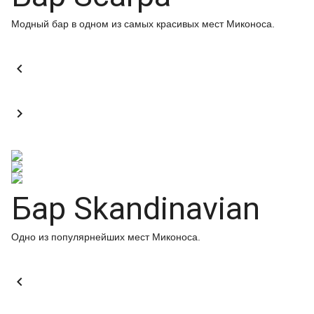
Модный бар в одном из самых красивых мест Миконоса.


Бар Skandinavian
Одно из популярнейших мест Миконоса.
