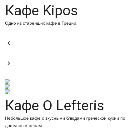
Кафе Kipos
Одно из старейших кафе в Греции.


Кафе O Lefteris
Небольшое кафе с вкусными блюдами греческой кухни по
доступным ценам.