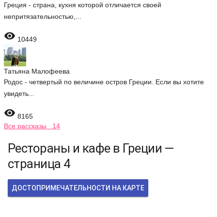
Греция - страна, кухня которой отличается своей
непритязательностью,...

10449
Татьяна Малофеева
Родос - четвертый по величине остров Греции. Если вы хотите
увидеть...

8165
Все рассказы 14
Рестораны и кафе в Греции —
страница 4
ДОСТОПРИМЕЧАТЕЛЬНОСТИ НА КАРТЕ