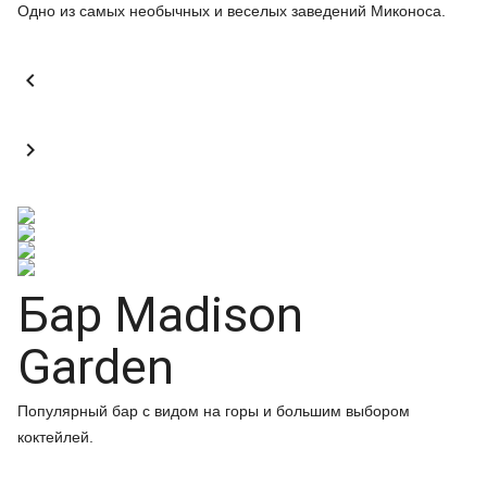
Одно из самых необычных и веселых заведений Миконоса.


Бар Madison
Garden
Популярный бар с видом на горы и большим выбором
коктейлей.