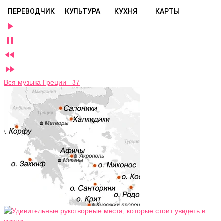
ПЕРЕВОДЧИК
КУЛЬТУРА
КУХНЯ
КАРТЫ




Вся музыка Греции 37