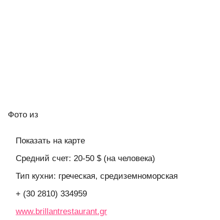
Фото
из
Показать на карте
Средний счет: 20-50 $ (на человека)
Тип кухни: греческая, средиземноморская
+ (30 2810) 334959
www.brillantrestaurant.gr