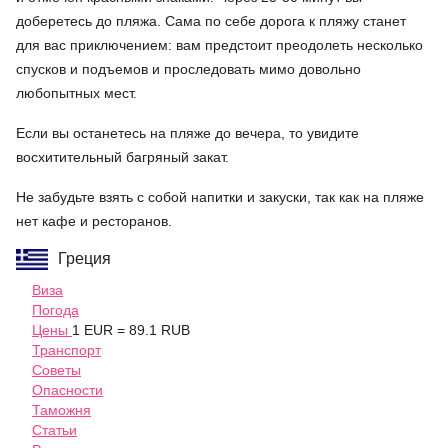
доберетесь до пляжа. Сама по себе дорога к пляжу станет
для вас приключением: вам предстоит преодолеть несколько
спусков и подъемов и проследовать мимо довольно
любопытных мест.
Если вы останетесь на пляже до вечера, то увидите
восхитительный багряный закат.
Не забудьте взять с собой напитки и закуски, так как на пляже
нет кафе и ресторанов.
Греция
Виза
Погода
Цены
1 EUR = 89.1 RUB
Транспорт
Советы
Опасности
Таможня
Статьи