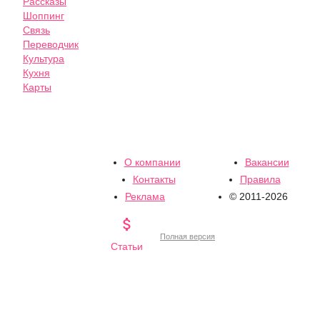
Рассказы
Шоппинг
Связь
Переводчик
Культура
Кухня
Карты
О компании
Вакансии
Контакты
Правила
Реклама
© 2011-2026

Полная версия
Статьи