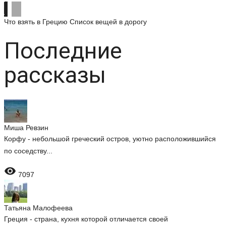
Что взять в Грецию
Список вещей в дорогу
Последние
рассказы
Миша Ревзин
Корфу - небольшой греческий остров, уютно расположившийся
по соседству...

7097
Татьяна Малофеева
Греция - страна, кухня которой отличается своей