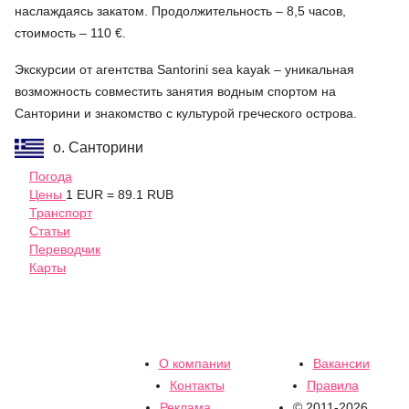
наслаждаясь закатом. Продолжительность – 8,5 часов,
стоимость – 110 €.
Экскурсии от агентства Santorini sea kayak – уникальная
возможность совместить занятия водным спортом на
Санторини и знакомство с культурой греческого острова.
о. Санторини
Погода
Цены
1 EUR = 89.1 RUB
Транспорт
Статьи
Переводчик
Карты
О компании
Вакансии
Контакты
Правила
Реклама
© 2011-2026