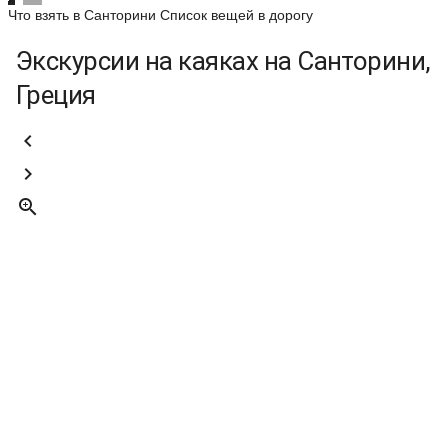
Что взять в Санторини
Список вещей в дорогу
Экскурсии на каяках на Санторини,
Греция


