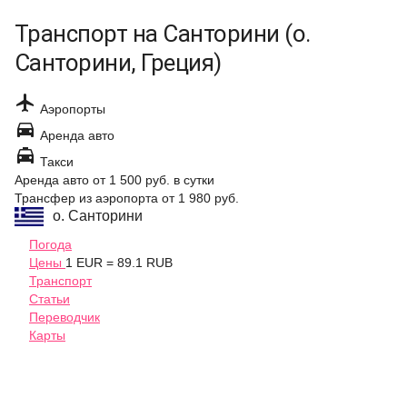
Транспорт на Санторини (о.
Санторини, Греция)

Аэропорты

Аренда авто

Такси
Аренда авто
от 1 500 руб.
в сутки
Трансфер из аэропорта
от 1 980 руб.
о. Санторини
Погода
Цены
1 EUR = 89.1 RUB
Транспорт
Статьи
Переводчик
Карты