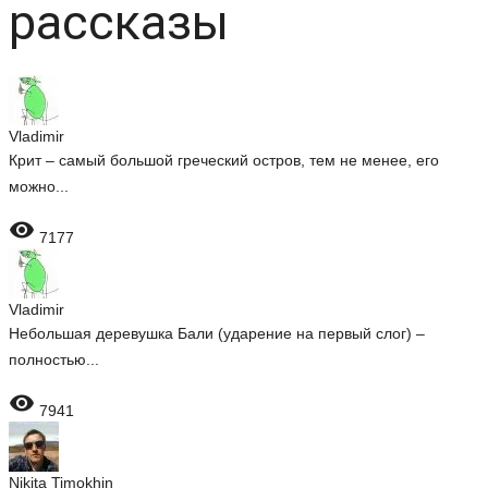
рассказы
Vladimir
Крит – самый большой греческий остров, тем не менее, его
можно...

7177
Vladimir
Небольшая деревушка Бали (ударение на первый слог) –
полностью...

7941
Nikita Timokhin