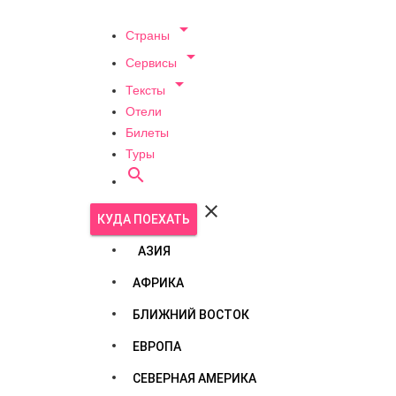

Страны

Сервисы

Тексты
Отели
Билеты
Туры


КУДА ПОЕХАТЬ
АЗИЯ
АФРИКА
БЛИЖНИЙ ВОСТОК
ЕВРОПА
СЕВЕРНАЯ АМЕРИКА