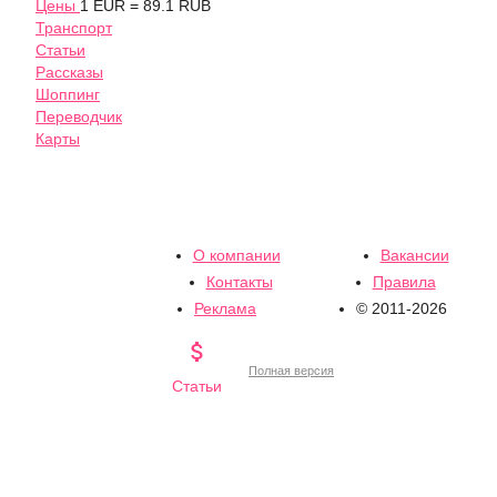
Цены
1 EUR = 89.1 RUB
Транспорт
Статьи
Рассказы
Шоппинг
Переводчик
Карты
О компании
Вакансии
Контакты
Правила
Реклама
© 2011-2026

Полная версия
Статьи