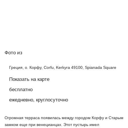
Фото
из
Греция, о. Корфу, Corfu, Kerkyra 49100, Spianada Square
Показать на карте
бесплатно
ежедневно, круглосуточно
Огромная терраса появилась между городом Корфу и Старым
замком еще при венецианцах. Этот пустырь имел