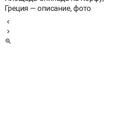
Греция — описание, фото


