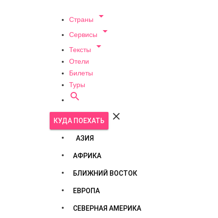

Страны

Сервисы

Тексты
Отели
Билеты
Туры


КУДА ПОЕХАТЬ
АЗИЯ
АФРИКА
БЛИЖНИЙ ВОСТОК
ЕВРОПА
СЕВЕРНАЯ АМЕРИКА