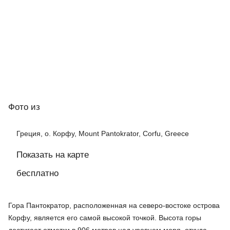
Фото
из
Греция, о. Корфу, Mount Pantokrator, Corfu, Greece
Показать на карте
бесплатно
Гора Пантократор, расположенная на северо-востоке острова
Корфу, является его самой высокой точкой. Высота горы