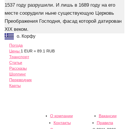
1537 году разрушили. И лишь в 1689 году на его
месте соорудили ныне существующую Церковь
Преображения Господня, фасад которой датирован
XIX веком.
о. Корфу
Погода
Цены
1 EUR = 89.1 RUB
Транспорт
Статьи
Рассказы
Шоппинг
Переводчик
Карты
О компании
Вакансии
Контакты
Правила