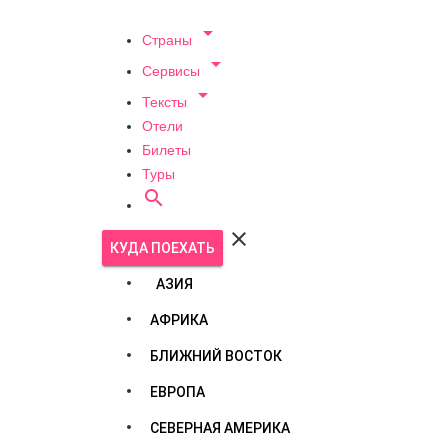

Страны

Сервисы

Тексты
Отели
Билеты
Туры


КУДА ПОЕХАТЬ
АЗИЯ
АФРИКА
БЛИЖНИЙ ВОСТОК
ЕВРОПА
СЕВЕРНАЯ АМЕРИКА