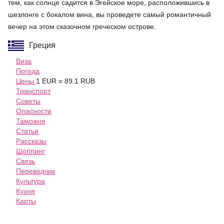
тем, как солнце садится в Эгейское море, расположившись в
шезлонге с бокалом вина, вы проведете самый романтичный
вечер на этом сказочном греческом острове.
Греция
Виза
Погода
Цены
1 EUR = 89.1 RUB
Транспорт
Советы
Опасности
Таможня
Статьи
Рассказы
Шоппинг
Связь
Переводчик
Культура
Кухня
Карты