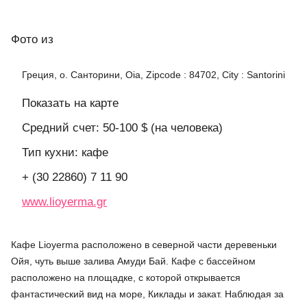
Фото
из
Греция, о. Санторини, Oia, Zipcode : 84702, City : Santorini
Показать на карте
Средний счет: 50-100 $ (на человека)
Тип кухни: кафе
+ (30 22860) 7 11 90
www.lioyerma.gr
Кафе Lioyerma расположено в северной части деревеньки
Ойя, чуть выше залива Амуди Бай. Кафе с бассейном
расположено на площадке, с которой открывается
фантастический вид на море, Киклады и закат. Наблюдая за