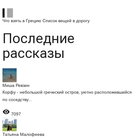
Что взять в Грецию
Список вещей в дорогу
Последние
рассказы
Миша Ревзин
Корфу - небольшой греческий остров, уютно расположившийся
по соседству...

7097
Татьяна Малофеева