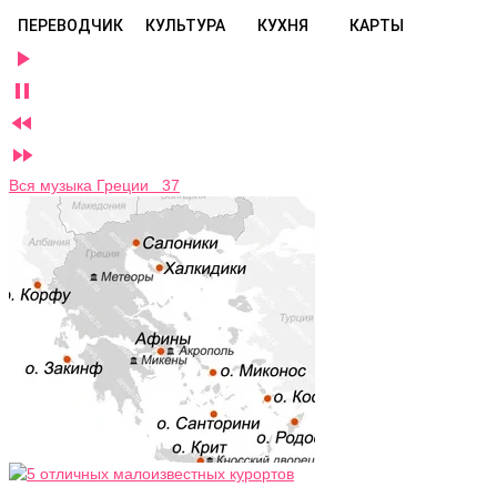
ПЕРЕВОДЧИК
КУЛЬТУРА
КУХНЯ
КАРТЫ




Вся музыка Греции 37