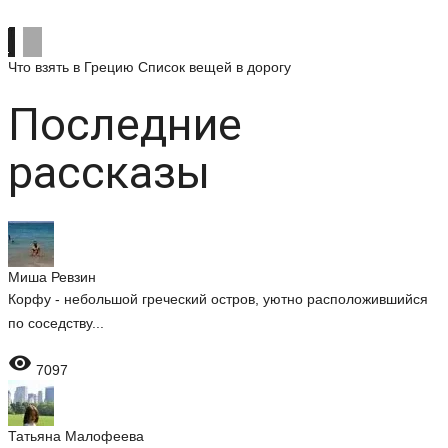
Что взять в Грецию
Список вещей в дорогу
Последние
рассказы
Миша Ревзин
Корфу - небольшой греческий остров, уютно расположившийся
по соседству...

7097
Татьяна Малофеева