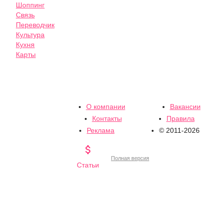
Шоппинг
Связь
Переводчик
Культура
Кухня
Карты
О компании
Вакансии
Контакты
Правила
Реклама
© 2011-2026

Полная версия
Статьи