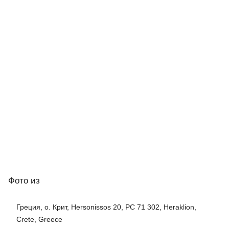
Фото
из
Греция, о. Крит, Hersonissos 20, PC 71 302, Heraklion,
Crete, Greece