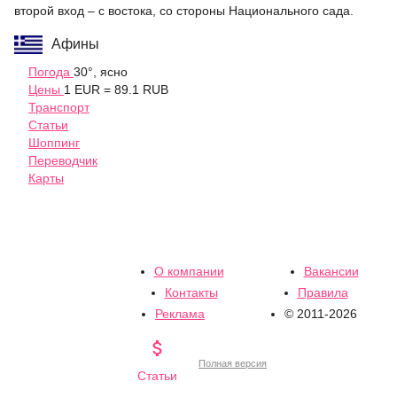
второй вход – с востока, со стороны Национального сада.
Афины
Погода
30°, ясно
Цены
1 EUR = 89.1 RUB
Транспорт
Статьи
Шоппинг
Переводчик
Карты
О компании
Вакансии
Контакты
Правила
Реклама
© 2011-2026

Полная версия
Статьи