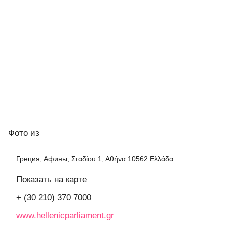
Фото
из
Греция, Афины, Σταδίου 1, Αθήνα 10562 Ελλάδα
Показать на карте
+ (30 210) 370 7000
www.hellenicparliament.gr