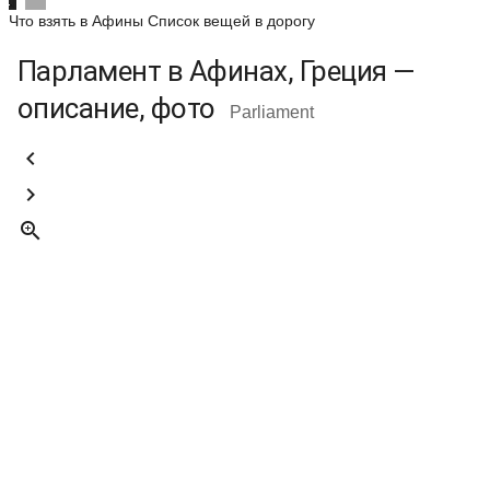
Что взять в Афины
Список вещей в дорогу
Парламент в Афинах, Греция —
описание, фото
Parliament


