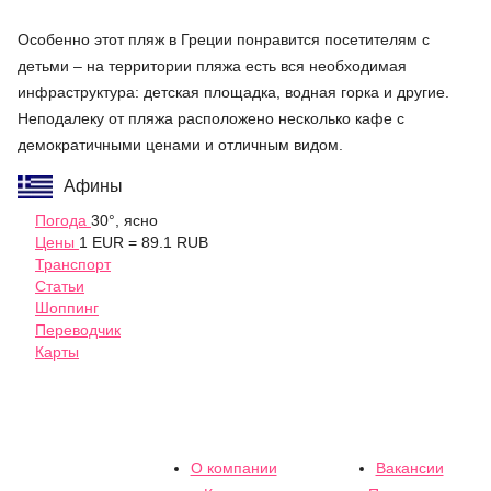
Особенно этот пляж в Греции понравится посетителям с
детьми – на территории пляжа есть вся необходимая
инфраструктура: детская площадка, водная горка и другие.
Неподалеку от пляжа расположено несколько кафе с
демократичными ценами и отличным видом.
Афины
Погода
30°, ясно
Цены
1 EUR = 89.1 RUB
Транспорт
Статьи
Шоппинг
Переводчик
Карты
О компании
Вакансии