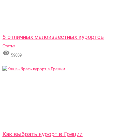
5 отличных малоизвестных курортов
Статья

59039
Как выбрать курорт в Греции