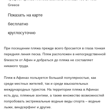
Greece
Показать на карте
бесплатно
круглосуточно
При посещении пляжа прежде всего бросается в глаза тонкая
передняя линия песка. Пляж расположен в непосредственной
близости от Афин и добраться до пляжа не составляет
никакого труда.
Пляж в Афинах пользуется большой популярностью, как
среди местных жителей, так и среди взыскательных
международных туристов. На территории пляжа в Афинах
есть душ, пляжные зонтики, а также множество возможностей
попробовать экстремальные водные виды спорта – водные
лыжи, виндсерфинг и другие.