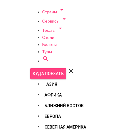

Страны

Сервисы

Тексты
Отели
Билеты
Туры


КУДА ПОЕХАТЬ
АЗИЯ
АФРИКА
БЛИЖНИЙ ВОСТОК
ЕВРОПА
СЕВЕРНАЯ АМЕРИКА