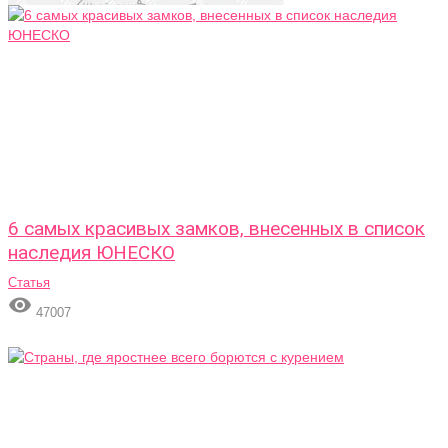
6 самых красивых замков, внесенных в список
наследия ЮНЕСКО
Статья

47007