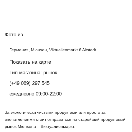
Фото
из
Германия, Мюнхен, Viktualienmarkt 6 Altstadt
Показать на карте
Тип магазина: рынок
(+49 089) 297 545
ежедневно 09:00-22:00
За экологически чистыми продуктами или просто за
впечатлениями стоит отправиться на старейший продуктовый
рынок Мюнхена – Виктуалиенмаркт.