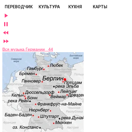
ПЕРЕВОДЧИК
КУЛЬТУРА
КУХНЯ
КАРТЫ




Вся музыка Германии 44