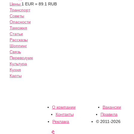
Цены
1 EUR = 89.1 RUB
Транспорт
Советы
Опасности
Таможня
Статьи
Рассказы
Шоппинг
Связь
Переводчик
Культура
Кухня
Карты
О компании
Вакансии
Контакты
Правила
Реклама
© 2011-2026
