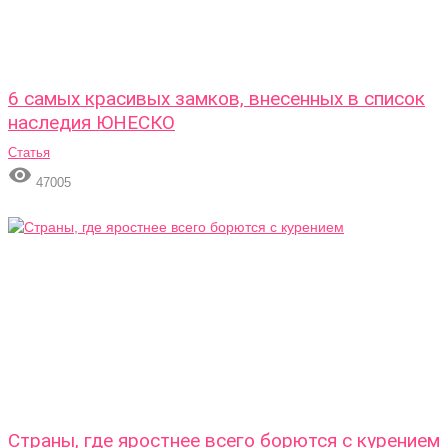
6 самых красивых замков, внесенных в список
наследия ЮНЕСКО
Статья

47005
Страны, где яростнее всего борются с курением