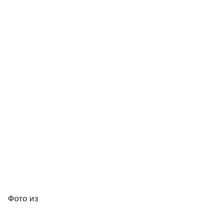
Фото
из