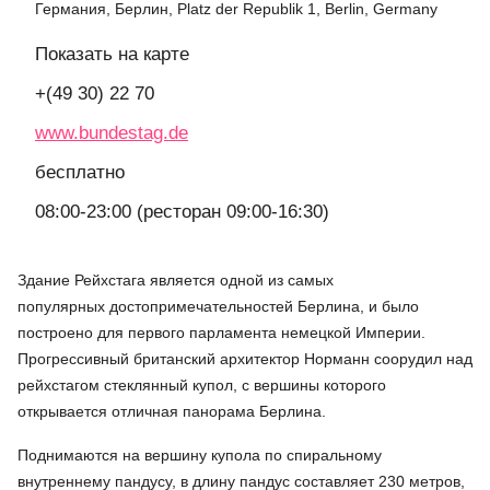
Германия, Берлин, Platz der Republik 1, Berlin, Germany
Показать на карте
+(49 30) 22 70
www.bundestag.de
бесплатно
08:00-23:00 (ресторан 09:00-16:30)
Здание Рейхстага является одной из самых
популярных достопримечательностей Берлина, и было
построено для первого парламента немецкой Империи.
Прогрессивный британский архитектор Норманн соорудил над
рейхстагом стеклянный купол, с вершины которого
открывается отличная панорама Берлина.
Поднимаются на вершину купола по спиральному
внутреннему пандусу, в длину пандус составляет 230 метров,