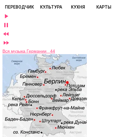
ПЕРЕВОДЧИК
КУЛЬТУРА
КУХНЯ
КАРТЫ




Вся музыка Германии 44