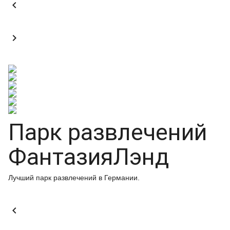


Парк развлечений
ФантазияЛэнд
Лучший парк развлечений в Германии.
