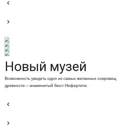


Новый музей
Возможность увидеть одно из самых желанных сокровищ
древности – знаменитый бюст Нефертити.

