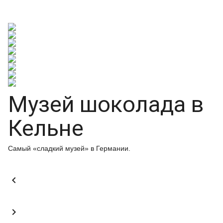
Музей шоколада в
Кельне
Самый «сладкий музей» в Германии.

