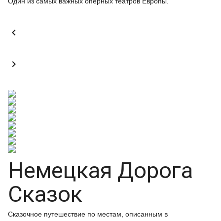
Один из самых важных оперных театров Европы.


Немецкая Дорога
Сказок
Сказочное путешествие по местам, описанным в