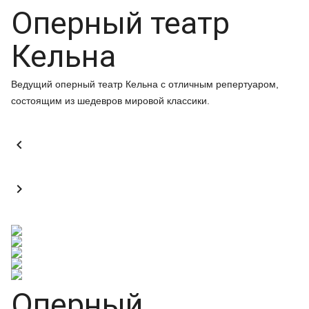
Оперный театр
Кельна
Ведущий оперный театр Кельна с отличным репертуаром,
состоящим из шедевров мировой классики.


Оперный