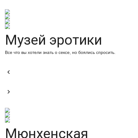
Музей эротики
Все что вы хотели знать о сексе, но боялись спросить.


Мюнхенская