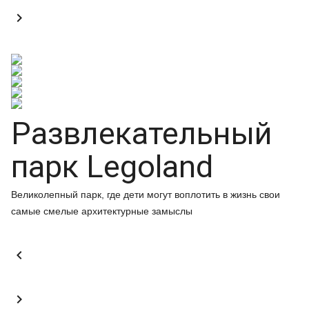

Развлекательный
парк Legoland
Великолепный парк, где дети могут воплотить в жизнь свои
самые смелые архитектурные замыслы

