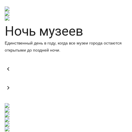
Ночь музеев
Единственный день в году, когда все музеи города остаются
открытыми до поздней ночи.

