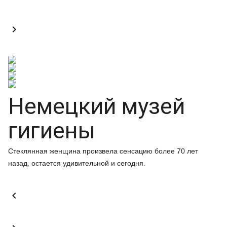

Немецкий музей
гигиены
Стеклянная женщина произвела сенсацию более 70 лет
назад, остается удивительной и сегодня.
