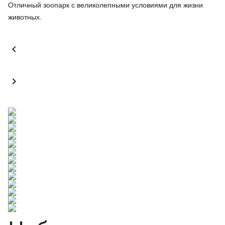
Отличный зоопарк с великолепными условиями для жизни
животных.

