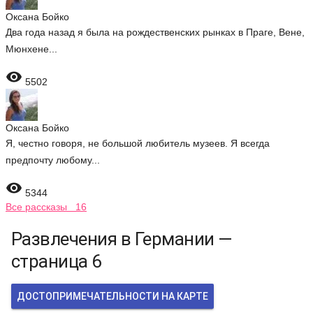
Оксана Бойко
Два года назад я была на рождественских рынках в Праге, Вене,
Мюнхене...

5502
Оксана Бойко
Я, честно говоря, не большой любитель музеев. Я всегда
предпочту любому...

5344
Все рассказы 16
Развлечения в Германии —
страница 6
ДОСТОПРИМЕЧАТЕЛЬНОСТИ НА КАРТЕ