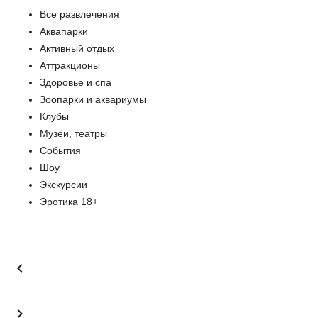
Все развлечения
Аквапарки
Активный отдых
Аттракционы
Здоровье и спа
Зоопарки и аквариумы
Клубы
Музеи, театры
События
Шоу
Экскурсии
Эротика 18+

