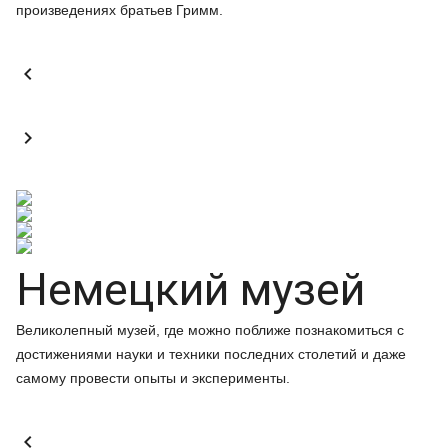
произведениях братьев Гримм.


Немецкий музей
Великолепный музей, где можно поближе познакомиться с
достижениями науки и техники последних столетий и даже
самому провести опыты и эксперименты.
