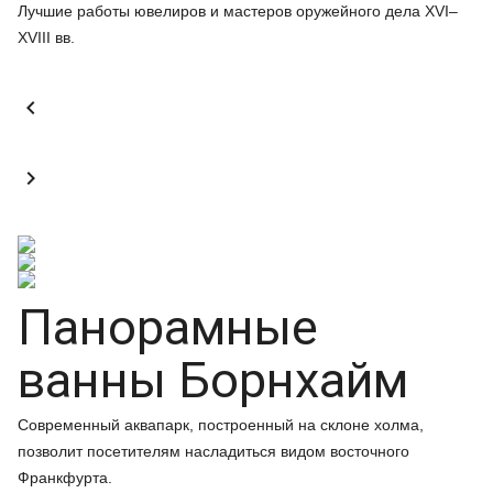
Лучшие работы ювелиров и мастеров оружейного дела XVI–
XVIII вв.


Панорамные
ванны Борнхайм
Современный аквапарк, построенный на склоне холма,
позволит посетителям насладиться видом восточного
Франкфурта.