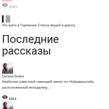

20317
Что взять в Германию
Список вещей в дорогу
Последние
рассказы
Оксана Бойко
Наиболее известный немецкий замок это Нойшванштайн,
расположенный неподалеку...

4864