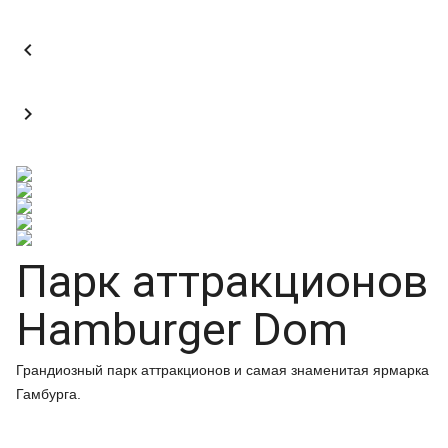


Парк аттракционов
Hamburger Dom
Грандиозный парк аттракционов и самая знаменитая ярмарка
Гамбурга.