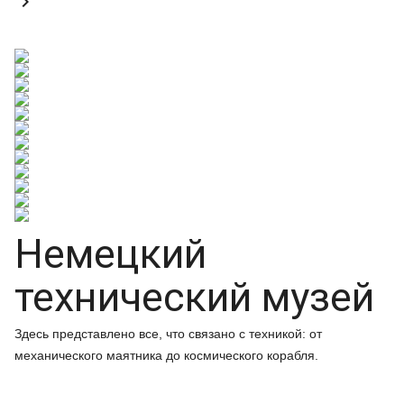

Немецкий
технический музей
Здесь представлено все, что связано с техникой: от
механического маятника до космического корабля.