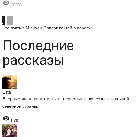

20308
Что взять в Мюнхен
Список вещей в дорогу
Последние
рассказы
Esta
Впервые идея посмотреть на нереальные красоты загадочной
северной страны...

8708