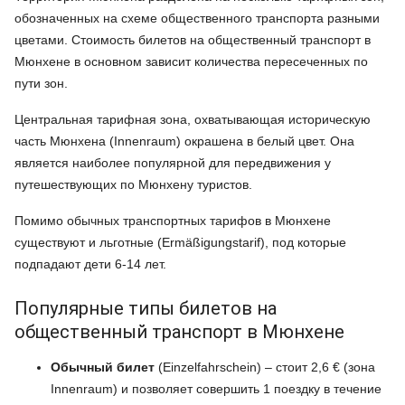
обозначенных на схеме общественного транспорта разными
цветами. Стоимость билетов на общественный транспорт в
Мюнхене в основном зависит количества пересеченных по
пути зон.
Центральная тарифная зона, охватывающая историческую
часть Мюнхена (Innenraum) окрашена в белый цвет. Она
является наиболее популярной для передвижения у
путешествующих по Мюнхену туристов.
Помимо обычных транспортных тарифов в Мюнхене
существуют и льготные (Ermäßigungstarif), под которые
подпадают дети 6-14 лет.
Популярные типы билетов на
общественный транспорт в Мюнхене
Обычный билет
(Einzelfahrschein) – стоит 2,6 € (зона
Innenraum) и позволяет совершить 1 поездку в течение