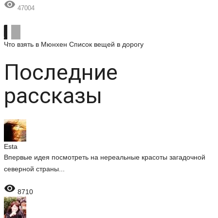

47004
Что взять в Мюнхен
Список вещей в дорогу
Последние
рассказы
Esta
Впервые идея посмотреть на нереальные красоты загадочной
северной страны...

8710