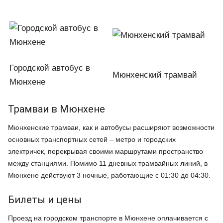
Городской автобус в
Мюнхенский трамвай
Мюнхене
Трамваи в Мюнхене
Мюнхенские трамваи, как и автобусы расширяют возможности
основных транспортных сетей – метро и городских
электричек, перекрывая своими маршрутами пространство
между станциями. Помимо 11 дневных трамвайных линий, в
Мюнхене действуют 3 ночные, работающие с 01:30 до 04:30.
Билеты и цены
Проезд на городском транспорте в Мюнхене оплачивается с