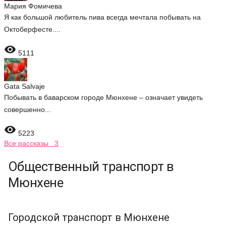
Мария Фомичева
Я как большой любитель пива всегда мечтала побывать на
Октоберфесте....

5111
Gata Salvaje
Побывать в баварском городе Мюнхене – означает увидеть
совершенно...

5223
Все рассказы 3
Общественный транспорт в
Мюнхене
Городской транспорт в Мюнхене