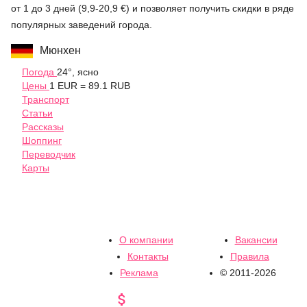
от 1 до 3 дней (9,9-20,9 €) и позволяет получить скидки в ряде
популярных заведений города.
Мюнхен
Погода
24°, ясно
Цены
1 EUR = 89.1 RUB
Транспорт
Статьи
Рассказы
Шоппинг
Переводчик
Карты
О компании
Вакансии
Контакты
Правила
Реклама
© 2011-2026
