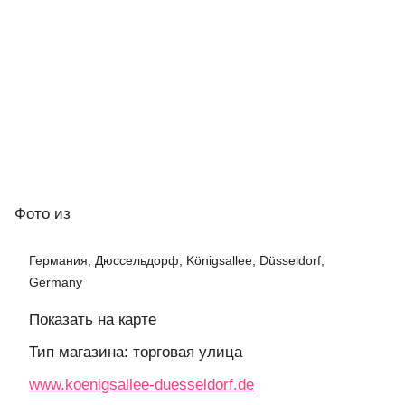
Фото
из
Германия, Дюссельдорф, Königsallee, Düsseldorf,
Germany
Показать на карте
Тип магазина: торговая улица
www.koenigsallee-duesseldorf.de