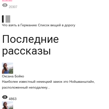

20307
Что взять в Германию
Список вещей в дорогу
Последние
рассказы
Оксана Бойко
Наиболее известный немецкий замок это Нойшванштайн,
расположенный неподалеку...

4863