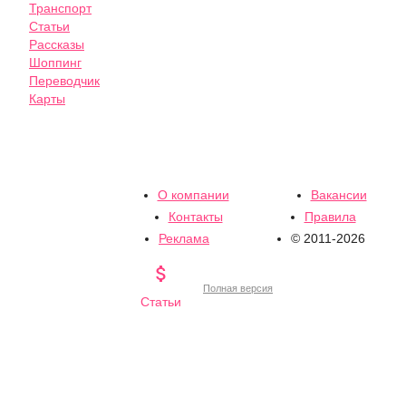
Транспорт
Статьи
Рассказы
Шоппинг
Переводчик
Карты
О компании
Вакансии
Контакты
Правила
Реклама
© 2011-2026

Полная версия
Статьи