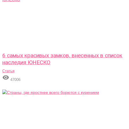
6 самых красивых замков, внесенных в список
наследия ЮНЕСКО
Статья

47006