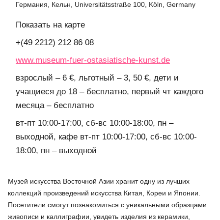
Германия, Кельн, Universitätsstraße 100, Köln, Germany
Показать на карте
+(49 2212) 212 86 08
www.museum-fuer-ostasiatische-kunst.de
взрослый – 6 €, льготный – 3, 50 €, дети и
учащиеся до 18 – бесплатно, первый чт каждого
месяца – бесплатно
вт-пт 10:00-17:00, сб-вс 10:00-18:00, пн –
выходной, кафе вт-пт 10:00-17:00, сб-вс 10:00-
18:00, пн – выходной
Музей искусства Восточной Азии хранит одну из лучших
коллекций произведений искусства Китая, Кореи и Японии.
Посетители смогут познакомиться с уникальными образцами
живописи и каллиграфии, увидеть изделия из керамики,