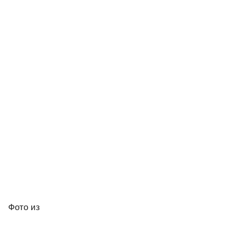
Фото
из