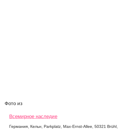
Фото
из
Всемирное наследие
Германия, Кельн, Parkplatz, Max-Ernst-Allee, 50321 Brühl,