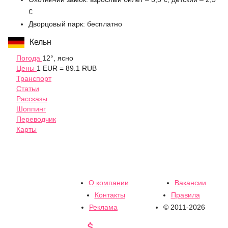
€
Дворцовый парк: бесплатно
Кельн
Погода
12°, ясно
Цены
1 EUR = 89.1 RUB
Транспорт
Статьи
Рассказы
Шоппинг
Переводчик
Карты
О компании
Вакансии
Контакты
Правила
Реклама
© 2011-2026
