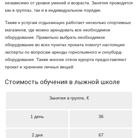
независимо от уровня умений и возраста. Занятия проводятся
как в группах, так и в индивидуальном порядке.
Также к услугам отдыхающих работает несколько спортивных
магазинов, где можно арендовать все необходимое
оборудование. Правильно выбрать необходимое
оборудование во всех пунктах проката помогут настоящие
эксперты по вопросам аренды горнолыжного и сноуборд-
оборудования. Также многие отели курорта предоставляют
прокат и хранение личных вещей.
Стоимость обучения в лыжной школе
Занятия в группе, €
1 день
36
2 дня
67