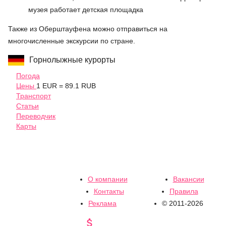
музея работает детская площадка
Также из Оберштауфена можно отправиться на
многочисленные экскурсии по стране.
Горнолыжные курорты
Погода
Цены
1 EUR = 89.1 RUB
Транспорт
Статьи
Переводчик
Карты
О компании
Вакансии
Контакты
Правила
Реклама
© 2011-2026
