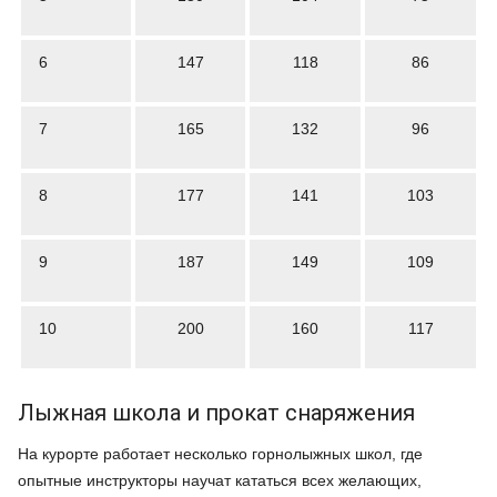
6
147
118
86
7
165
132
96
8
177
141
103
9
187
149
109
10
200
160
117
Лыжная школа и прокат снаряжения
На курорте работает несколько горнолыжных школ, где
опытные инструкторы научат кататься всех желающих,