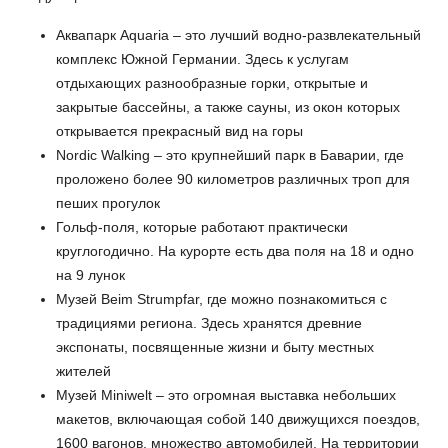
Аквапарк Aquaria – это лучший водно-развлекательный
комплекс Южной Германии. Здесь к услугам
отдыхающих разнообразные горки, открытые и
закрытые бассейны, а также сауны, из окон которых
открывается прекрасный вид на горы
Nordic Walking – это крупнейший парк в Баварии, где
проложено более 90 километров различных троп для
пеших прогулок
Гольф-поля, которые работают практически
круглогодично. На курорте есть два поля на 18 и одно
на 9 лунок
Музей Beim Strumpfar, где можно познакомиться с
традициями региона. Здесь хранятся древние
экспонаты, посвященные жизни и быту местных
жителей
Музей Miniwelt – это огромная выставка небольших
макетов, включающая собой 140 движущихся поездов,
1600 вагонов, множество автомобилей. На территории