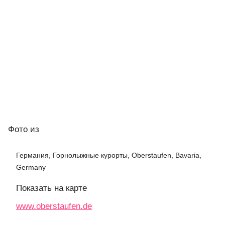
Фото
из
Германия, Горнолыжные курорты, Oberstaufen, Bavaria,
Germany
Показать на карте
www.oberstaufen.de