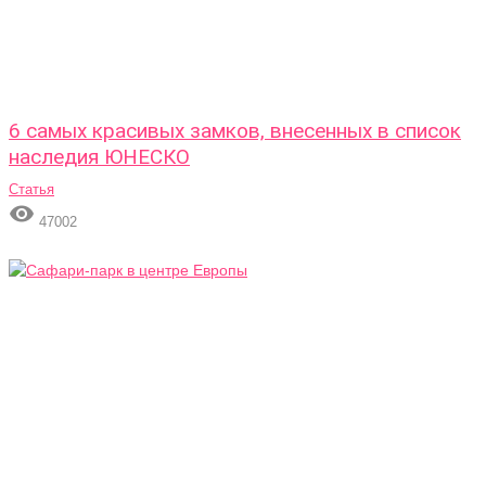
6 самых красивых замков, внесенных в список
наследия ЮНЕСКО
Статья

47002