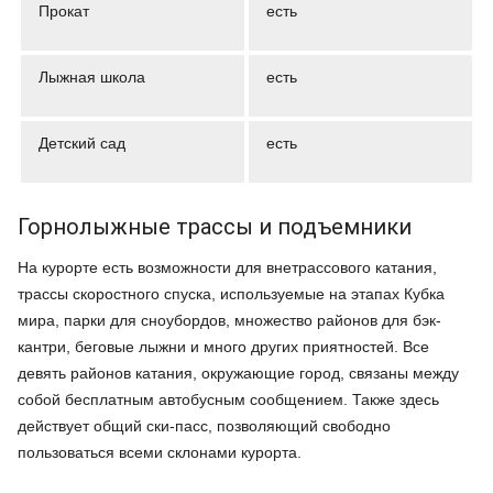
Прокат
есть
Лыжная школа
есть
Детский сад
есть
Горнолыжные трассы и подъемники
На курорте есть возможности для внетрассового катания,
трассы скоростного спуска, используемые на этапах Кубка
мира, парки для сноубордов, множество районов для бэк-
кантри, беговые лыжни и много других приятностей. Все
девять районов катания, окружающие город, связаны между
собой бесплатным автобусным сообщением. Также здесь
действует общий ски-пасс, позволяющий свободно
пользоваться всеми склонами курорта.