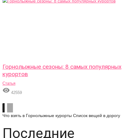
Горнолыжные сезоны: 8 самых популярных
курортов
Статья

42559
Что взять в Горнолыжные курорты
Список вещей в дорогу
Последние