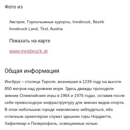
Фото
из
Австрия, Горнолыжные курорты, Innsbruck, Bezirk
Innsbruck Land, Tirol, Austria
Показать на карте
www.innsbruck.at
Общая информация
Инсбрук – столица Тироля, возникшая в 1239 году на высоте
850 метров над уровнем моря. Здесь дважды проходили
зимние Олимпийские игры в 1964 и 1976 годах, оставив после
себя превосходную инфраструктуру для зимних видов спорта.
В этом небольшом городе невозможно заблудиться, ибо
отличным ориентиром служат здешние горы Нордкетте,
Хафелекар и Пачеркофель, освещаемые ночью.