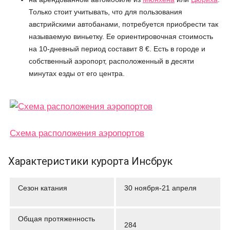
Только стоит учитывать, что для пользования
австрийскими автобанами, потребуется приобрести так
называемую виньетку. Ее ориентировочная стоимость
на 10-дневный период составит 8 €. Есть в городе и
собственный аэропорт, расположенный в десяти
минутах езды от его центра.
Схема расположения аэропортов
Характеристики курорта Инсбрук
Сезон катания
30 ноября-21 апреля
Общая протяженность
284