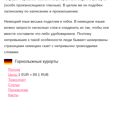
(особо произносящиеся гласные). В целом же он подобен
латинскому по написанию и произношению.
Немецкий язык весьма податлив и гибок. В немецком языке
можно запросто несколько слов и соединить их так, чтобы они
вместе составили что-либо удобоваримое. Поэтому
непривыкшие к такой особенности люди бывают шокированы
страницами немецких газет с непривычно громоздкими
словами.
Горнолыжные курорты
Погода
Цены
1 EUR = 89.1 RUB
Транспорт
Статьи
Переводчик
Карты