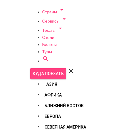

Страны

Сервисы

Тексты
Отели
Билеты
Туры


КУДА ПОЕХАТЬ
АЗИЯ
АФРИКА
БЛИЖНИЙ ВОСТОК
ЕВРОПА
СЕВЕРНАЯ АМЕРИКА