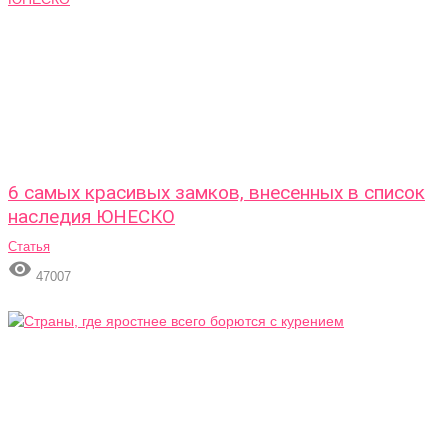
6 самых красивых замков, внесенных в список
наследия ЮНЕСКО
Статья

47007