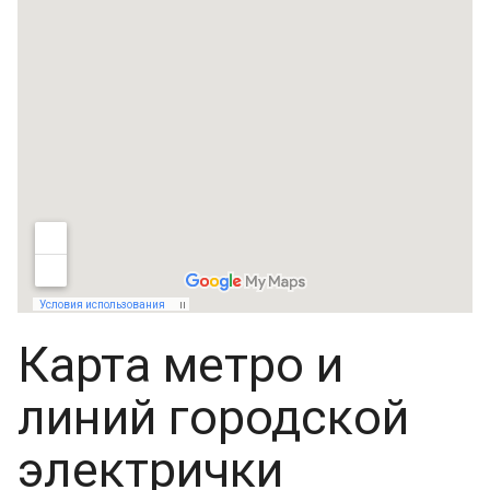
Карта метро и
линий городской
электрички