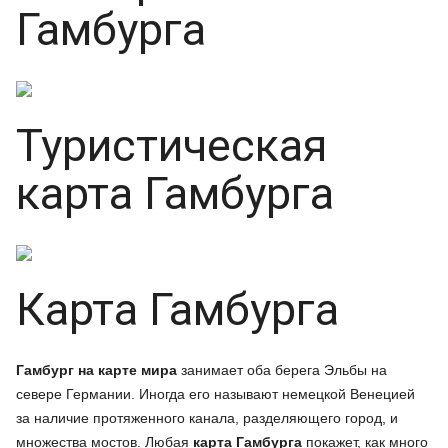
Гамбурга
Туристическая
карта Гамбурга
Карта Гамбурга
Гамбург на карте мира
занимает оба берега Эльбы на
севере Германии. Иногда его называют немецкой Венецией
за наличие протяженного канала, разделяющего город, и
множества мостов. Любая
карта Гамбурга
покажет, как много