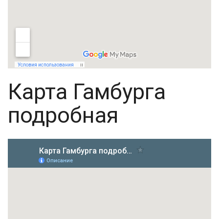
Карта Гамбурга
подробная