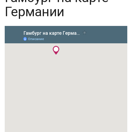
Германии