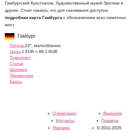
Гамбургский Кунстхалле, Художественный музей Эротики и
другие. Стоит сказать, что для скачивания доступна
подробная карта Гамбурга
с обозначением всех памятных
мест.
Гамбург
Погода
22°, малооблачно
Цены
1 EUR = 89.1 RUB
Транспорт
Статьи
Шоппинг
Переводчик
Карты
О компании
Вакансии
Контакты
Правила
Реклама
© 2011-2026