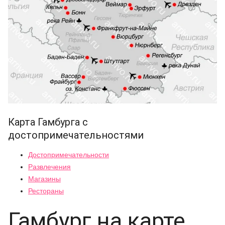
Карта Гамбурга с
достопримечательностями
Достопримечательности
Развлечения
Магазины
Рестораны
Гамбург на карте