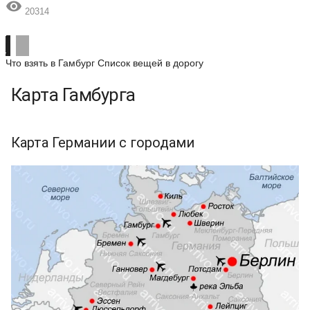

20314
Что взять в Гамбург
Список вещей в дорогу
Карта Гамбурга
Карта Германии с городами