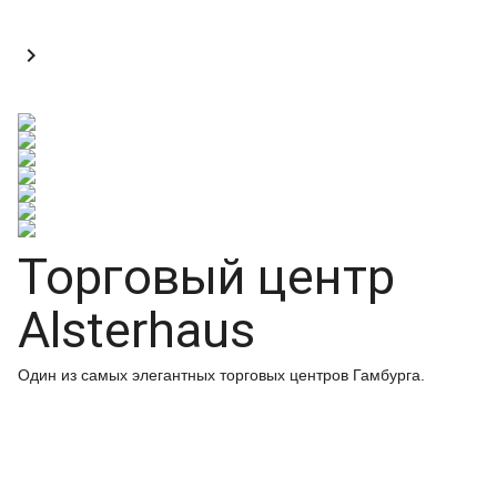

Торговый центр
Alsterhaus
Один из самых элегантных торговых центров Гамбурга.