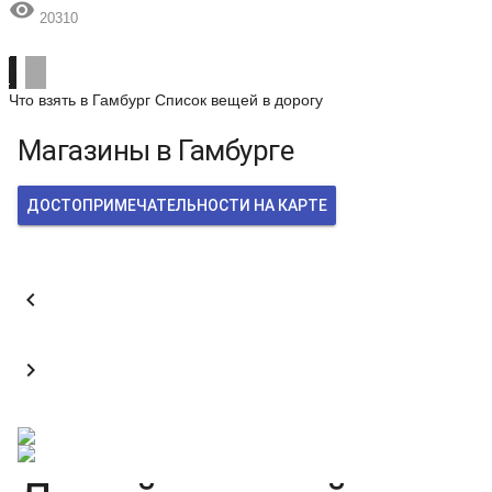

20310
Что взять в Гамбург
Список вещей в дорогу
Магазины в Гамбурге
ДОСТОПРИМЕЧАТЕЛЬНОСТИ НА КАРТЕ

