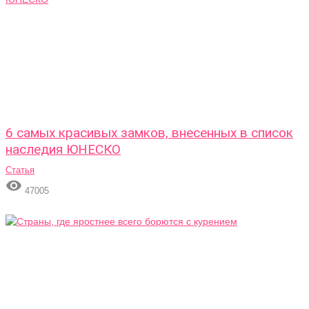
6 самых красивых замков, внесенных в список
наследия ЮНЕСКО
Статья

47005