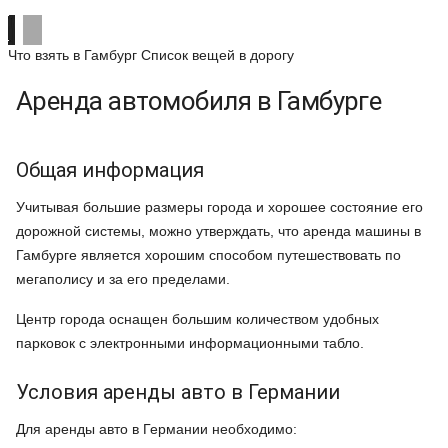
Что взять в Гамбург
Список вещей в дорогу
Аренда автомобиля в Гамбурге
Общая информация
Учитывая большие размеры города и хорошее состояние его
дорожной системы, можно утверждать, что аренда машины в
Гамбурге является хорошим способом путешествовать по
мегаполису и за его пределами.
Центр города оснащен большим количеством удобных
парковок с электронными информационными табло.
Условия аренды авто в Германии
Для аренды авто в Германии необходимо: