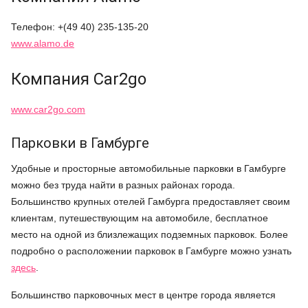
Телефон: +(49 40) 235-135-20
www.alamo.de
Компания Car2go
www.car2go.com
Парковки в Гамбурге
Удобные и просторные автомобильные парковки в Гамбурге
можно без труда найти в разных районах города.
Большинство крупных отелей Гамбурга предоставляет своим
клиентам, путешествующим на автомобиле, бесплатное
место на одной из близлежащих подземных парковок. Более
подробно о расположении парковок в Гамбурге можно узнать
здесь
.
Большинство парковочных мест в центре города является