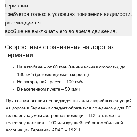
Германии
требуется только в условиях понижения видимости,
рекомендуется
вообще не выключать его во время движения.
Скоростные ограничения на дорогах
Германии
На автобане – от 60 км/ч (минимальная скорость), до
130 км/ч (рекомендуемая скорость)
На загородной трассе – 100 км/ч
В населенном пункте – 50 км/ч
При возникновении непредвиденных или аварийных ситуаций
на дороге в Германии следует обратиться по единому для ЕС
телефону службы экстренной помощи – 112, а так же по
телефону полиции – 100 или крупнейшей автомобильной
ассоциации Германии ADAC – 19211.