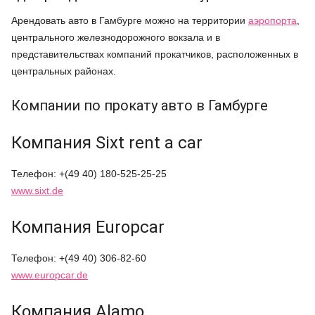
Арендовать авто в Гамбурге можно на территории
аэропорта
,
центрального железнодорожного вокзала и в
представительствах компаний прокатчиков, расположенных в
центральных районах.
Компании по прокату авто в Гамбурге
Компания Sixt rent a car
Телефон: +(49 40) 180-525-25-25
www.sixt.de
Компания Europcar
Телефон: +(49 40) 306-82-60
www.europcar.de
Компания Alamo