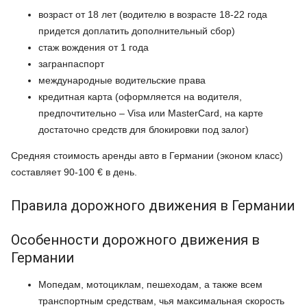
возраст от 18 лет (водителю в возрасте 18-22 года
придется доплатить дополнительный сбор)
стаж вождения от 1 года
загранпаспорт
международные водительские права
кредитная карта (оформляется на водителя,
предпочтительно – Visa или MasterCard, на карте
достаточно средств для блокировки под залог)
Средняя стоимость аренды авто в Германии (эконом класс)
составляет 90-100 € в день.
Правила дорожного движения в Германии
Особенности дорожного движения в
Германии
Мопедам, мотоциклам, пешеходам, а также всем
транспортным средствам, чья максимальная скорость