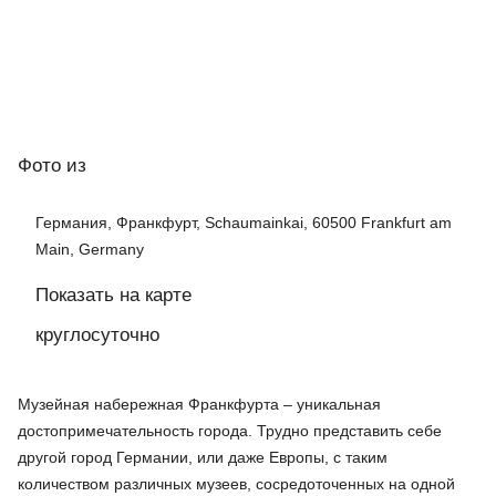
Фото
из
Германия, Франкфурт, Schaumainkai, 60500 Frankfurt am
Main, Germany
Показать на карте
круглосуточно
Музейная набережная Франкфурта – уникальная
достопримечательность города. Трудно представить себе
другой город Германии, или даже Европы, с таким
количеством различных музеев, сосредоточенных на одной