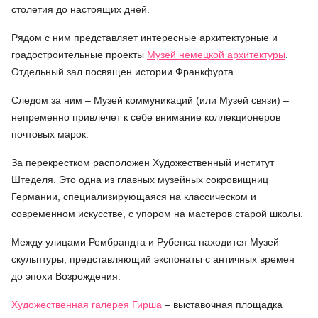
столетия до настоящих дней.
Рядом с ним представляет интересные архитектурные и
градостроительные проекты
Музей немецкой архитектуры
.
Отдельный зал посвящен истории Франкфурта.
Следом за ним – Музей коммуникаций (или Музей связи) –
непременно привлечет к себе внимание коллекционеров
почтовых марок.
За перекрестком расположен Художественный институт
Штеделя. Это одна из главных музейных сокровищниц
Германии, специализирующаяся на классическом и
современном искусстве, с упором на мастеров старой школы.
Между улицами Рембрандта и Рубенса находится Музей
скульптуры, представляющий экспонаты с античных времен
до эпохи Возрождения.
Художественная галерея Гирша
– выставочная площадка